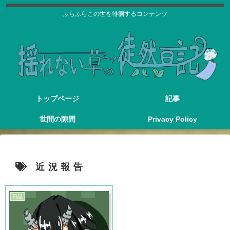
ふらふらこの世を徘徊するコンテンツ
トップページ
記事
世間の隙間
Privacy Policy
近況報告
日記