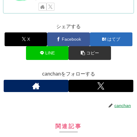
シェアする
X
Facebook
はてブ
LINE
コピー
canchanをフォローする
canchan
関連記事