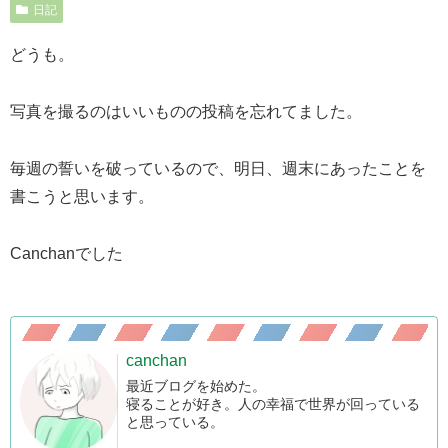
日記
どうも。
写真を撮るのはいいものの投稿を忘れてました。
毎週の誓いを破っているので、明日、週末にあったことを
書こうと思います。
Canchanでした
canchan
最近ブログを始めた。
寝ることが好き。人の幸福で世界が回っている
と思っている。