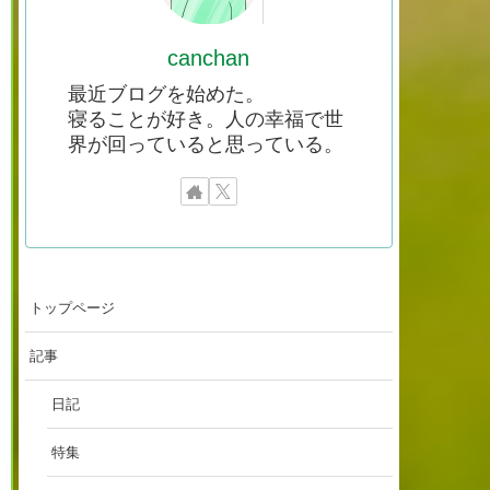
canchan
最近ブログを始めた。
寝ることが好き。人の幸福で世
界が回っていると思っている。
トップページ
記事
日記
特集