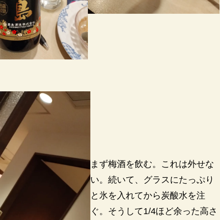
まず梅酒を飲む。これは外せな
い。続いて、グラスにたっぷり
と氷を入れてから炭酸水を注
ぐ。そうして1/4ほど余った高さ