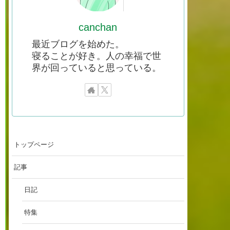
canchan
最近ブログを始めた。
寝ることが好き。人の幸福で世
界が回っていると思っている。
トップページ
記事
日記
特集