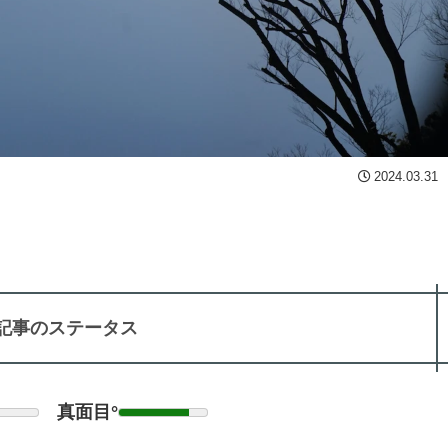
2024.03.31
記事のステータス
真面目°