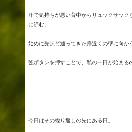
汗で気持ちが悪い背中からリュックサック
に済む。
始めに先ほど通ってきた扉近くの壁に向か
強ボタンを押すことで、私の一日が始まる
今日はその繰り返しの先にある日。