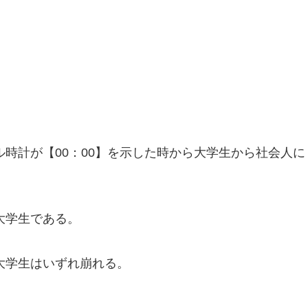
時計が【00：00】を示した時から大学生から社会人に
大学生である。
大学生はいずれ崩れる。