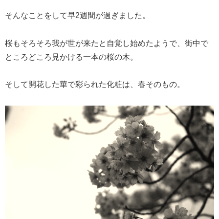
そんなことをして早2週間が過ぎました。
桜もそろそろ我が世が来たと自覚し始めたようで、街中で
ところどころ見かける一本の桜の木。
そして開花した華で彩られた化粧は、春そのもの。