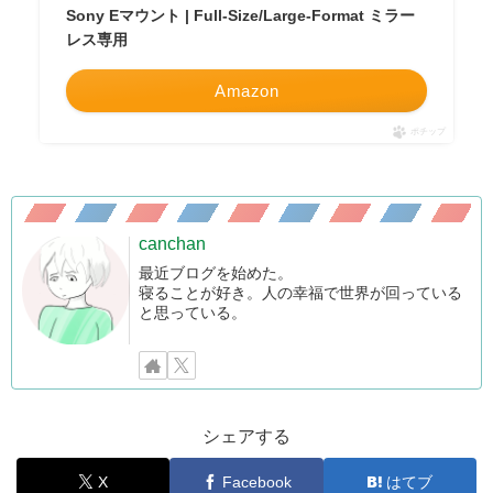
Sony Eマウント | Full-Size/Large-Format ミラー
レス専用
Amazon
ポチップ
canchan
最近ブログを始めた。
寝ることが好き。人の幸福で世界が回っている
と思っている。
シェアする
X
Facebook
はてブ