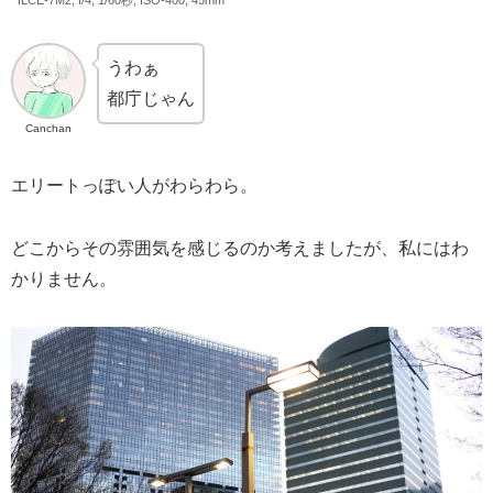
うわぁ
都庁じゃん
Canchan
エリートっぽい人がわらわら。
どこからその雰囲気を感じるのか考えましたが、私にはわ
かりません。