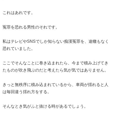
これはあれです。
冤罪を恐れる男性のそれです。
私はテレビやSNSでしか知らない痴漢冤罪を、途轍もなく
恐れていました。
ここでそんなことに巻き込まれたら、今まで積み上げてき
たものが吹き飛ぶのだと考えたら気が気ではありません。
きっと無秩序に積み込まれているから、車両が揺れると人
は毎回違う揺れ方をする。
そんなとき気がふと抜ける時があるでしょう。