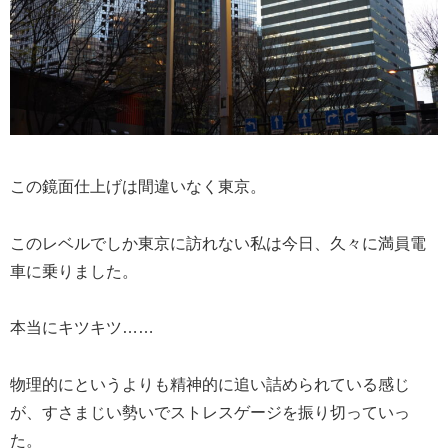
この鏡面仕上げは間違いなく東京。
このレベルでしか東京に訪れない私は今日、久々に満員電
車に乗りました。
本当にキツキツ……
物理的にというよりも精神的に追い詰められている感じ
が、すさまじい勢いでストレスゲージを振り切っていっ
た。