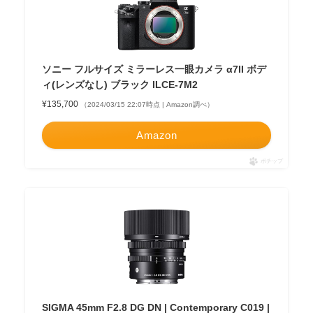
ソニー フルサイズ ミラーレス一眼カメラ α7II ボデ
ィ(レンズなし) ブラック ILCE-7M2
¥135,700
（2024/03/15 22:07時点 | Amazon調べ）
Amazon
ポチップ
SIGMA 45mm F2.8 DG DN | Contemporary C019 |