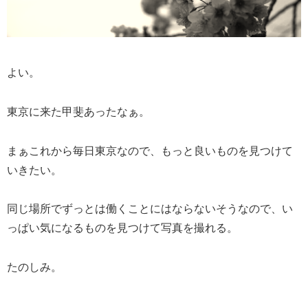
よい。
東京に来た甲斐あったなぁ。
まぁこれから毎日東京なので、もっと良いものを見つけて
いきたい。
同じ場所でずっとは働くことにはならないそうなので、い
っぱい気になるものを見つけて写真を撮れる。
たのしみ。