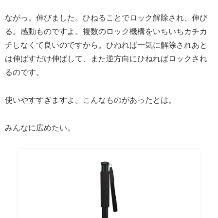
ながっ。伸びました。ひねることでロック解除され、伸び
る。感動ものですよ。複数のロック機構をいちいちカチカ
チしなくて良いのですから。ひねれば一気に解除されあと
は伸ばすだけ伸ばして、また逆方向にひねればロックされ
るのです。
使いやすすぎますよ。こんなものがあったとは。
みんなに広めたい。