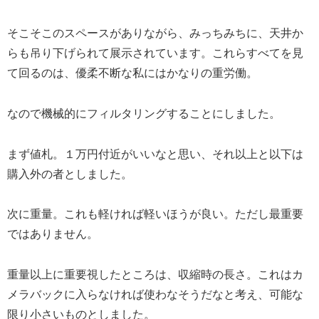
そこそこのスペースがありながら、みっちみちに、天井か
らも吊り下げられて展示されています。これらすべてを見
て回るのは、優柔不断な私にはかなりの重労働。
なので機械的にフィルタリングすることにしました。
まず値札。１万円付近がいいなと思い、それ以上と以下は
購入外の者としました。
次に重量。これも軽ければ軽いほうが良い。ただし最重要
ではありません。
重量以上に重要視したところは、収縮時の長さ。これはカ
メラバックに入らなければ使わなそうだなと考え、可能な
限り小さいものとしました。