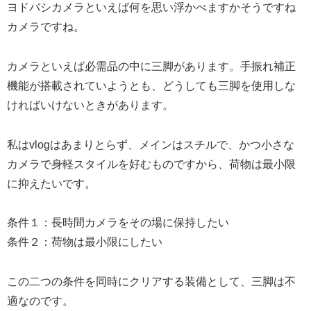
ヨドバシカメラといえば何を思い浮かべますかそうですね
カメラですね。
カメラといえば必需品の中に三脚があります。手振れ補正
機能が搭載されていようとも、どうしても三脚を使用しな
ければいけないときがあります。
私はvlogはあまりとらず、メインはスチルで、かつ小さな
カメラで身軽スタイルを好むものですから、荷物は最小限
に抑えたいです。
条件１：長時間カメラをその場に保持したい
条件２：荷物は最小限にしたい
この二つの条件を同時にクリアする装備として、三脚は不
適なのです。