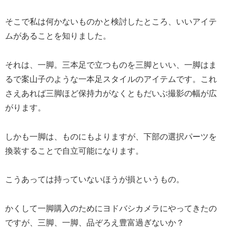
そこで私は何かないものかと検討したところ、いいアイテ
ムがあることを知りました。
それは、一脚。三本足で立つものを三脚といい、一脚はま
るで案山子のような一本足スタイルのアイテムです。これ
さえあれば三脚ほど保持力がなくともだいぶ撮影の幅が広
がります。
しかも一脚は、ものにもよりますが、下部の選択パーツを
換装することで自立可能になります。
こうあっては持っていないほうが損というもの。
かくして一脚購入のためにヨドバシカメラにやってきたの
ですが、三脚、一脚、品ぞろえ豊富過ぎないか？