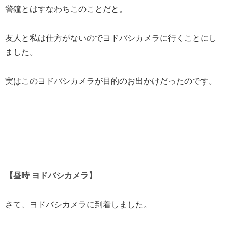
警鐘とはすなわちこのことだと。
友人と私は仕方がないのでヨドバシカメラに行くことにし
ました。
実はこのヨドバシカメラが目的のお出かけだったのです。
【昼時 ヨドバシカメラ】
さて、ヨドバシカメラに到着しました。