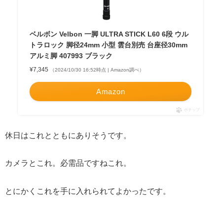
ベルボン Velbon 一脚 ULTRA STICK L60 6段 ウル
トラロック 脚径24mm 小型 雲台別売 台座径30mm
アルミ脚 407993 ブラック
¥7,345
（2024/10/30 16:52時点 | Amazon調べ）
Amazon
ポチップ
休日はこれとともにありそうです。
カメラとこれ。必需品ですねこれ。
とにかくこれを手に入れられてよかったです。