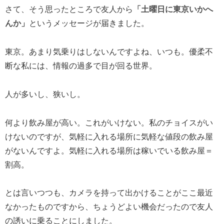
さて、そう思ったところで友人から
「土曜日に東京いかへ
んか」
というメッセージが届きました。
東京。あまり気乗りはしないんですよね、いつも。優柔不
断な私には、情報の過多で目が回る世界。
人が多いし、狭いし。
何より飲み屋が高い。これがいけない。私のチョイスがい
けないのですが、気軽に入れる場所に気軽な値段の飲み屋
がないんですよ。気軽に入れる場所は稼いでいる飲み屋＝
割高。
とは言いつつも、カメラを持って出かけることがここ最近
なかったものですから、ちょうどよい機会だったので友人
の誘いに乗ることにしました。