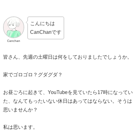
こんにちは
CanChanです
Canchan
皆さん、先週の土曜日は何をしておりましたでしょうか。
家でゴロゴロ？グダグダ？
お昼ごろに起きて、YouTubeを見ていたら17時になってい
た、なんてもったいない休日はあってはならない。そうは
思いませんか？
私は思います。