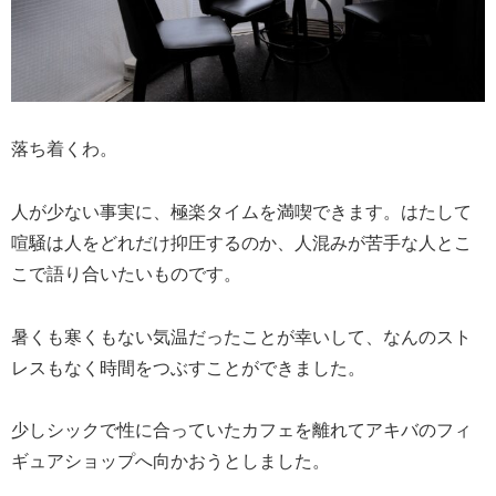
落ち着くわ。
人が少ない事実に、極楽タイムを満喫できます。はたして
喧騒は人をどれだけ抑圧するのか、人混みが苦手な人とこ
こで語り合いたいものです。
暑くも寒くもない気温だったことが幸いして、なんのスト
レスもなく時間をつぶすことができました。
少しシックで性に合っていたカフェを離れてアキバのフィ
ギュアショップへ向かおうとしました。