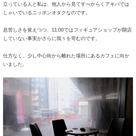
立っている人と私は、他人から見てすべからくアキバでは
しゃいでいるニッポンオタクなのです。
息苦しさを覚えつつ、11:00ではフィギュアショップが開店
していない事実がさらに我々を苛むのです。
仕方なく、少し中心街から離れた場所にあるカフェに向か
いました。