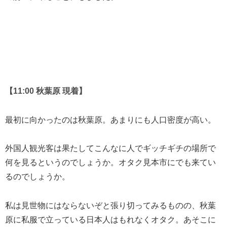
【11:00 秋葉原 現着】
最初に向かったのは秋葉原。あまりにも人口密度が高い。
外国人観光客は果たしてこんなに人でギッチギチの場所で
何を見るというのでしょうか。オタク見本市にでも来てい
るのでしょうか。
私は見世物にはならないぞと張り切ってみるものの、秋葉
原に私服で立っている日本人はもれなくオタク。あそこに