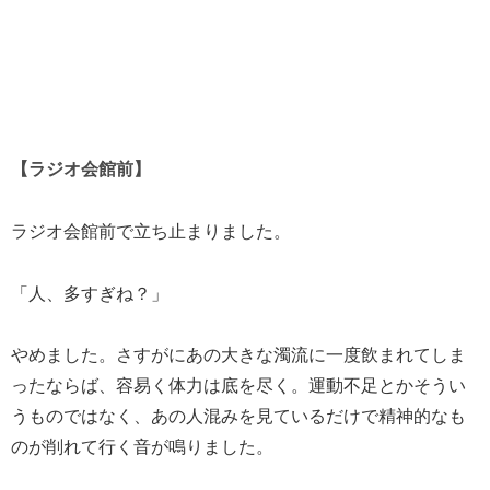
【ラジオ会館前】
ラジオ会館前で立ち止まりました。
「人、多すぎね？」
やめました。さすがにあの大きな濁流に一度飲まれてしま
ったならば、容易く体力は底を尽く。運動不足とかそうい
うものではなく、あの人混みを見ているだけで精神的なも
のが削れて行く音が鳴りました。