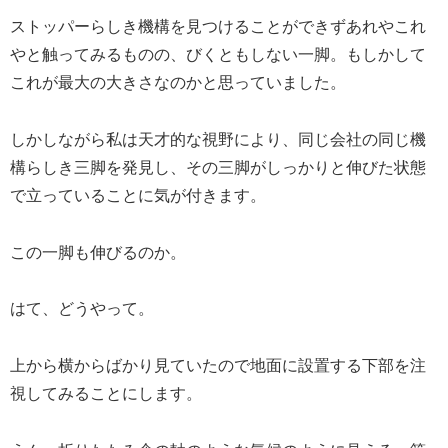
ストッパーらしき機構を見つけることができずあれやこれ
やと触ってみるものの、びくともしない一脚。もしかして
これが最大の大きさなのかと思っていました。
しかしながら私は天才的な視野により、同じ会社の同じ機
構らしき三脚を発見し、その三脚がしっかりと伸びた状態
で立っていることに気が付きます。
この一脚も伸びるのか。
はて、どうやって。
上から横からばかり見ていたので地面に設置する下部を注
視してみることにします。