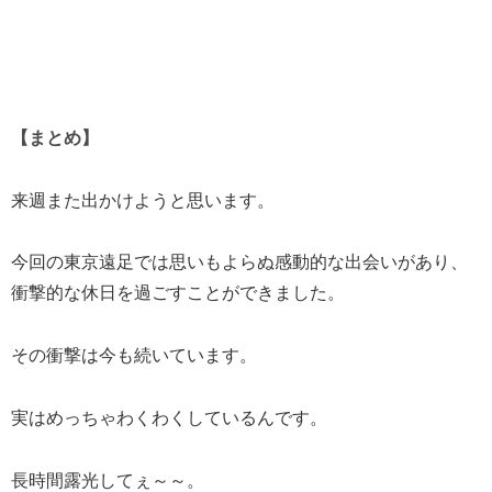
【まとめ】
来週また出かけようと思います。
今回の東京遠足では思いもよらぬ感動的な出会いがあり、
衝撃的な休日を過ごすことができました。
その衝撃は今も続いています。
実はめっちゃわくわくしているんです。
長時間露光してぇ～～。