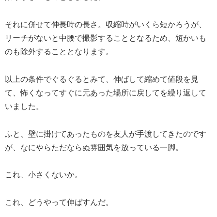
それに併せて伸長時の長さ。収縮時がいくら短かろうが、
リーチがないと中腰で撮影することとなるため、短かいも
のも除外することとなります。
以上の条件でぐるぐるとみて、伸ばして縮めて値段を見
て、怖くなってすぐに元あった場所に戻してを繰り返して
いました。
ふと、壁に掛けてあったものを友人が手渡してきたのです
が、なにやらただならぬ雰囲気を放っている一脚。
これ、小さくないか。
これ、どうやって伸ばすんだ。