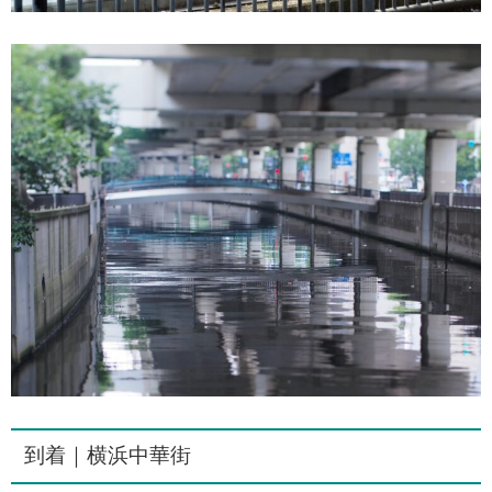
到着｜横浜中華街