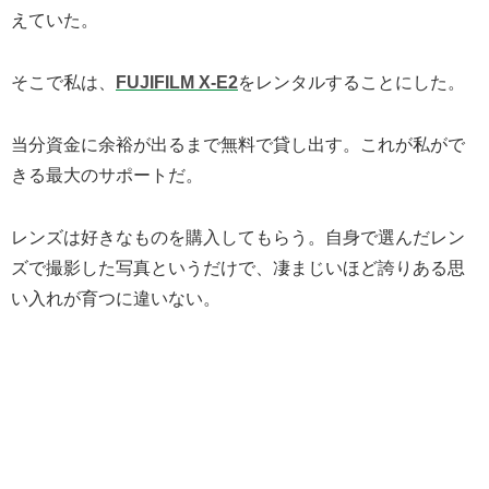
えていた。
そこで私は、
FUJIFILM X-E2
をレンタルすることにした。
当分資金に余裕が出るまで無料で貸し出す。これが私がで
きる最大のサポートだ。
レンズは好きなものを購入してもらう。自身で選んだレン
ズで撮影した写真というだけで、凄まじいほど誇りある思
い入れが育つに違いない。