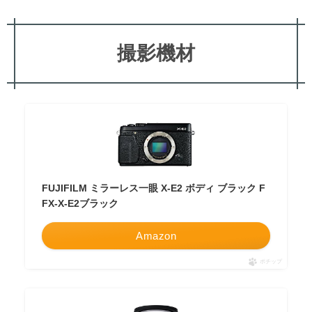
撮影機材
FUJIFILM ミラーレス一眼 X-E2 ボディ ブラック F
FX-X-E2ブラック
Amazon
ポチップ