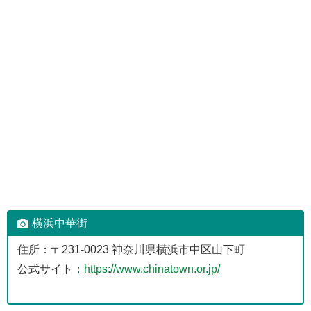
横浜中華街
住所：〒231-0023 神奈川県横浜市中区山下町
公式サイト：
https://www.chinatown.or.jp/