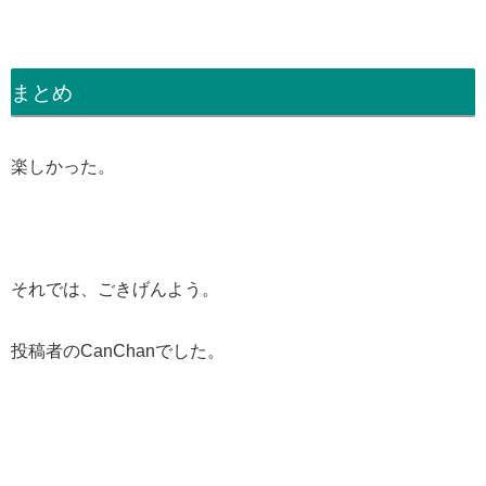
まとめ
楽しかった。
それでは、ごきげんよう。
投稿者のCanChanでした。