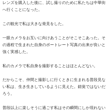
レンズを購入した後に、試し撮りのために私たちは中華街
へ行くことになった。
この観光で私は大きな発見をした。
一眼カメラをお互いに向けあうことがそこそこあった。そ
の過程で生まれた自身のポートレート写真の出来が良いと
強く実感した。
私のカメラで私自身を撮影することはほとんどない。
だからこそ、仲間と撮影しに行くときに生まれる普段見な
い私は、生き生きしているように見えた。錯覚ではないだ
ろう。
普段以上に楽しそうに過ごす私はその瞬間にしか現れない