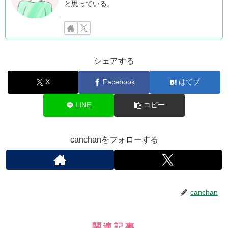
と思っている。
シェアする
X
Facebook
はてブ
LINE
コピー
canchanをフォローする
canchan
関連記事