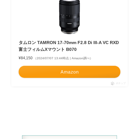
タムロン TAMRON 17-70mm F2.8 Di III-A VC RXD
富士フィルムXマウント B070
¥84,150
（2024/07/07 13:44時点 | Amazon調べ）
Amazon
ポチップ