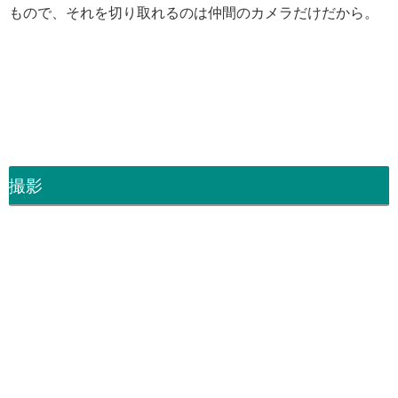
もので、それを切り取れるのは仲間のカメラだけだから。
撮影