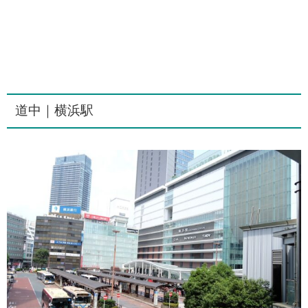
道中｜横浜駅