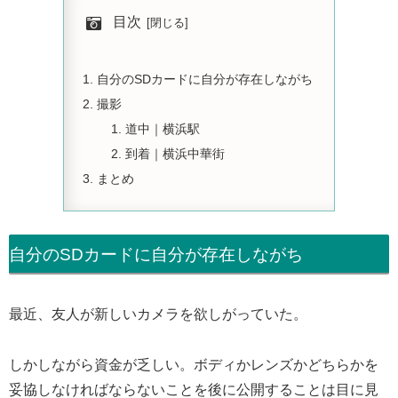
目次
自分のSDカードに自分が存在しながち
撮影
道中｜横浜駅
到着｜横浜中華街
まとめ
自分のSDカードに自分が存在しながち
最近、友人が新しいカメラを欲しがっていた。
しかしながら資金が乏しい。ボディかレンズかどちらかを
妥協しなければならないことを後に公開することは目に見