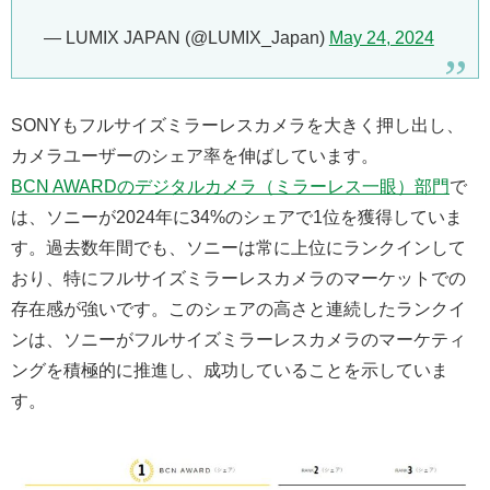
— LUMIX JAPAN (@LUMIX_Japan)
May 24, 2024
SONYもフルサイズミラーレスカメラを大きく押し出し、
カメラユーザーのシェア率を伸ばしています。
BCN AWARDのデジタルカメラ（ミラーレス一眼）部門
で
は、ソニーが2024年に34%のシェアで1位を獲得していま
す。過去数年間でも、ソニーは常に上位にランクインして
おり、特にフルサイズミラーレスカメラのマーケットでの
存在感が強いです。このシェアの高さと連続したランクイ
ンは、ソニーがフルサイズミラーレスカメラのマーケティ
ングを積極的に推進し、成功していることを示していま
す。