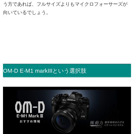
う方であれば、フルサイズよりもマイクロフォーサーズが
向いているでしょう。
OM-D E-M1 markIIIという選択肢