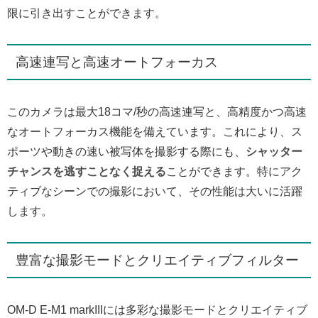
限に引き出すことができます。
高速連写と高速オートフォーカス
このカメラは最大18コマ/秒の高速連写と、高精度かつ高速
なオートフォーカス機能を備えています。これにより、ス
ポーツや動きの速い被写体を撮影する際にも、
シャッター
チャンスを逃すことなく捉える
ことができます。特にアク
ティブなシーンでの撮影において、その性能は大いに活躍
します。
豊富な撮影モードとクリエイティブフィルター
OM-D E-M1 markIIIには多彩な撮影モードとクリエイティブ