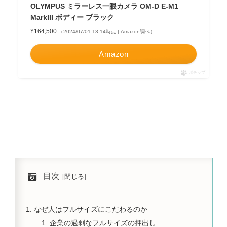
OLYMPUS ミラーレス一眼カメラ OM-D E-M1
MarkIII ボディー ブラック
¥164,500
（2024/07/01 13:14時点 | Amazon調べ）
Amazon
ポチップ
目次
なぜ人はフルサイズにこだわるのか
企業の過剰なフルサイズの押出し