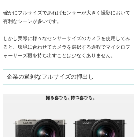
確かにフルサイズであればセンサーが大きく撮影において
有利なシーンが多いです。
しかし実際に様々なセンサーサイズのカメラを使用してみ
ると、環境に合わせてカメラを選択する過程でマイクロフ
ォーサーズ機を持ち出すことは少なくありません。
企業の過剰なフルサイズの押出し