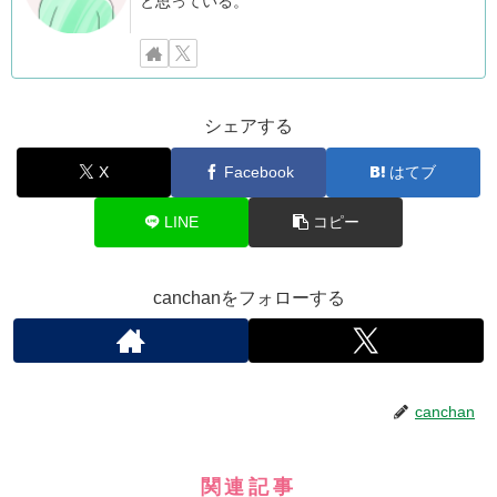
と思っている。
シェアする
X
Facebook
はてブ
LINE
コピー
canchanをフォローする
canchan
関連記事