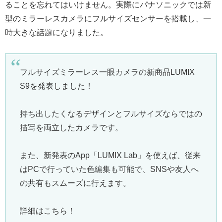
ることを忘れてはいけません。実際にパナソニックでは新
型のミラーレスカメラにフルサイズセンサーを搭載し、一
時大きな話題になりました。
フルサイズミラーレス一眼カメラの新商品​LUMIX
S9を発表しました！​
​持ち出したくなるデザインとフルサイズならではの
描写を両立したカメラです​。
また、新発表のApp「LUMIX Lab」を使えば、従来
はPCで行っていた色編集も可能で、SNSや友人へ
の共有もスムーズに行えます。
詳細はこちら！