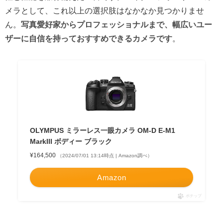
メラとして、これ以上の選択肢はなかなか見つかりませ
ん。
写真愛好家からプロフェッショナルまで、幅広いユー
ザーに自信を持っておすすめできるカメラです
。
OLYMPUS ミラーレス一眼カメラ OM-D E-M1
MarkIII ボディー ブラック
¥164,500
（2024/07/01 13:14時点 | Amazon調べ）
Amazon
ポチップ