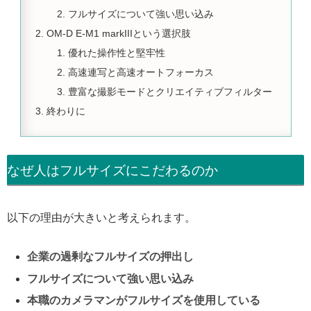
フルサイズについて強い思い込み
OM-D E-M1 markIIIという選択肢
優れた操作性と堅牢性
高速連写と高速オートフォーカス
豊富な撮影モードとクリエイティブフィルター
終わりに
なぜ人はフルサイズにこだわるのか
以下の理由が大きいと考えられます。
企業の過剰なフルサイズの押出し
フルサイズについて強い思い込み
本職のカメラマンがフルサイズを使用している