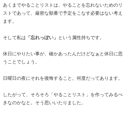
あくまでやることリストは、やることを忘れないためのリ
ストであって、厳密な順番で予定をこなす必要はない考え
ます。
そして私は
「忘れっぽい」
という属性持ちです。
休日にやりたい事が、確かあったんだけどなぁと休日に思
うことでしょう。
日曜日の夜にそれを後悔すること。何度だってあります。
したがって、そろそろ「やることリスト」を作ってみるべ
きなのかなと。そう思いいたりました。