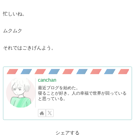
忙しいね。
ムクムク
それではごきげんよう。
canchan
最近ブログを始めた。
寝ることが好き。人の幸福で世界が回っている
と思っている。
シェアする