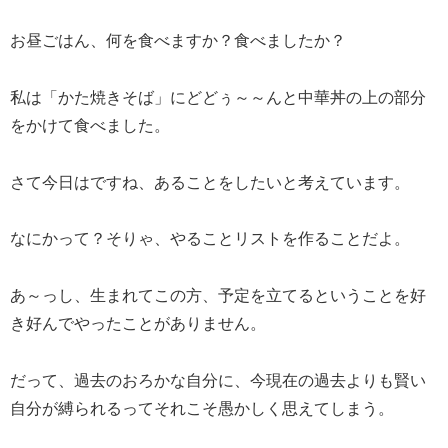
お昼ごはん、何を食べますか？食べましたか？
私は「かた焼きそば」にどどぅ～～んと中華丼の上の部分
をかけて食べました。
さて今日はですね、あることをしたいと考えています。
なにかって？そりゃ、やることリストを作ることだよ。
あ～っし、生まれてこの方、予定を立てるということを好
き好んでやったことがありません。
だって、過去のおろかな自分に、今現在の過去よりも賢い
自分が縛られるってそれこそ愚かしく思えてしまう。