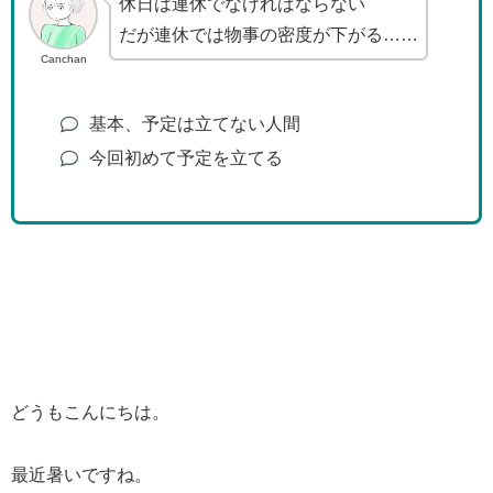
休日は連休でなければならない
だが連休では物事の密度が下がる……
Canchan
基本、予定は立てない人間
今回初めて予定を立てる
どうもこんにちは。
最近暑いですね。