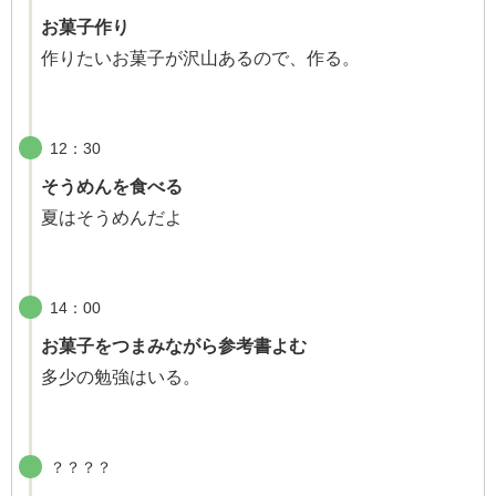
お菓子作り
作りたいお菓子が沢山あるので、作る。
12：30
そうめんを食べる
夏はそうめんだよ
14：00
お菓子をつまみながら参考書よむ
多少の勉強はいる。
？？？？