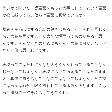
ラジオで聞いた「皆言葉をもっと大事にして」という言葉
が心に残ってる。僕らは言葉に真摯でいるか？
脳みそ空っぽにする会話の尊さはあるけど、それと同じく
らい言葉を尽くすことが大切な場面ってものがあると思う
んです。そんなときのためにちゃんと言葉に向かい合うべ
きだと僕は思うわけです。
表現ってのはそれにかなり大きくかかわっていることなん
じゃないでしょうか。表現について考えることはそのまま
人と真摯に向き合うことなのではないでしょうか。その割
には言葉は随分と軽く扱われている印象があります。皆も
っと渾身の一節をぶつけてきてくれ。