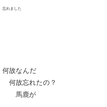
忘れました
何故なんだ
何故忘れたの？
馬鹿が