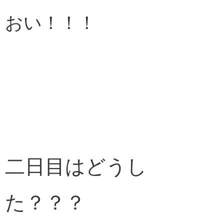
おい！！！
二日目はどうし
た？？？