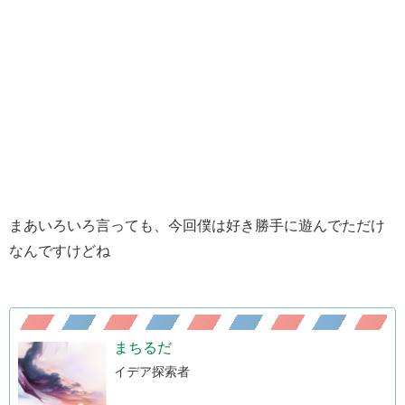
まあいろいろ言っても、今回僕は好き勝手に遊んでただけ
なんですけどね
まちるだ
イデア探索者