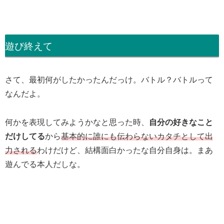
遊び終えて
さて、最初何がしたかったんだっけ。バトル？バトルって
なんだよ。
何かを表現してみようかなと思った時、
自分の好きなこと
だけしてる
から
基本的に誰にも伝わらないカタチとして出
力される
わけだけど、結構面白かったな自分自身は。まあ
遊んでる本人だしな。