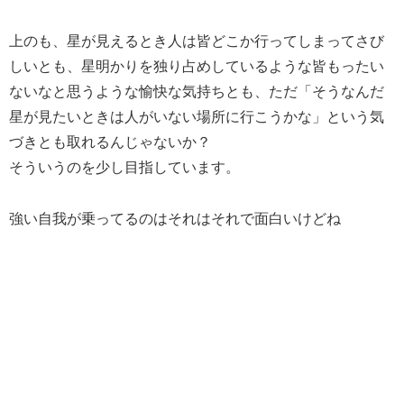
上のも、星が見えるとき人は皆どこか行ってしまってさび
しいとも、星明かりを独り占めしているような皆もったい
ないなと思うような愉快な気持ちとも、ただ「そうなんだ
星が見たいときは人がいない場所に行こうかな」という気
づきとも取れるんじゃないか？
そういうのを少し目指しています。
強い自我が乗ってるのはそれはそれで面白いけどね