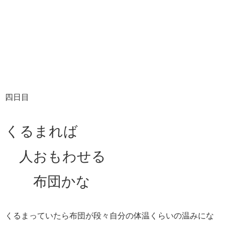
四日目
くるまれば
人おもわせる
布団かな
くるまっていたら布団が段々自分の体温くらいの温みにな