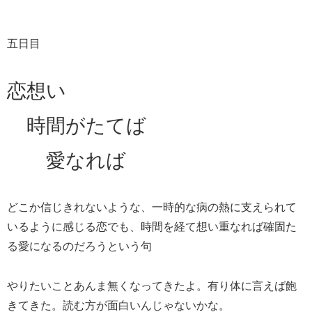
五日目
恋想い
時間がたてば
愛なれば
どこか信じきれないような、一時的な病の熱に支えられて
いるように感じる恋でも、時間を経て想い重なれば確固た
る愛になるのだろうという句
やりたいことあんま無くなってきたよ。有り体に言えば飽
きてきた。読む方が面白いんじゃないかな。