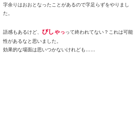
字余りはおおとなったことがあるので字足らずをやりまし
た。
ぴしゃ
語感もあるけど、
っ
って終われてない？これは可能
性があるなと思いました。
効果的な場面は思いつかないけれども……