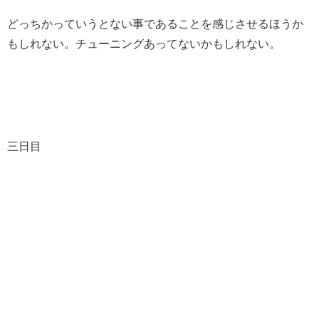
どっちかっていうとない事であることを感じさせるほうか
もしれない。チューニングあってないかもしれない。
三日目