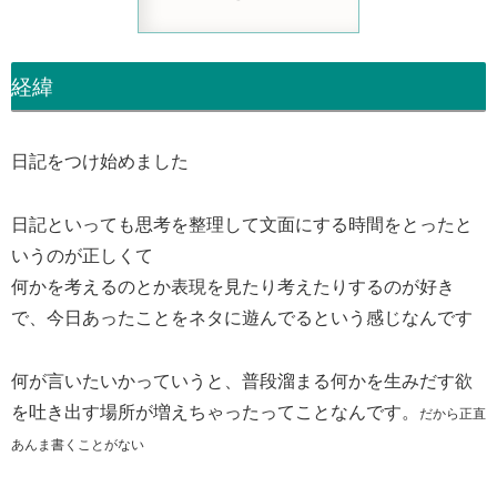
経緯
日記をつけ始めました
日記といっても思考を整理して文面にする時間をとったと
いうのが正しくて
何かを考えるのとか表現を見たり考えたりするのが好き
で、今日あったことをネタに遊んでるという感じなんです
何が言いたいかっていうと、普段溜まる何かを生みだす欲
を吐き出す場所が増えちゃったってことなんです。
だから正直
あんま書くことがない