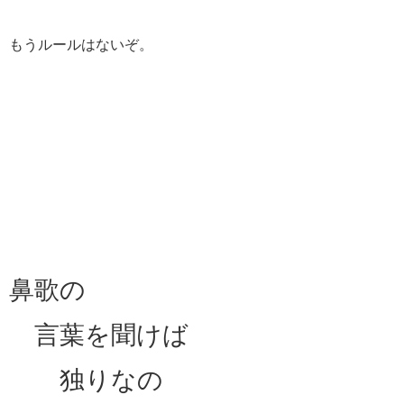
もうルールはないぞ。
鼻歌の
言葉を聞けば
独りなの