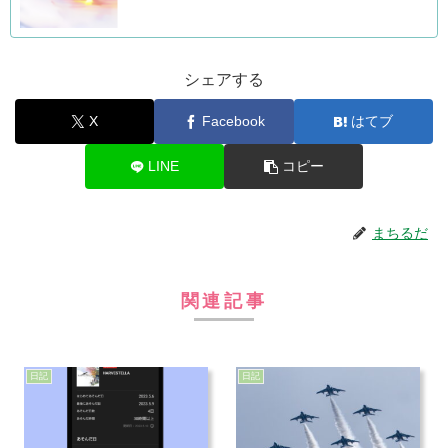
シェアする
X
Facebook
はてブ
LINE
コピー
まちるだ
関連記事
日記
日記