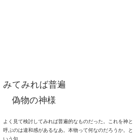
みてみれば普遍
偽物の神様
よく見て検討してみれば普遍的なものだった。これを神と
呼ぶのは違和感があるなあ。本物って何なのだろうか。と
いう句