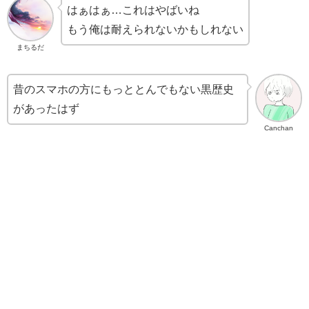
はぁはぁ…これはやばいね
もう俺は耐えられないかもしれない
まちるだ
昔のスマホの方にもっととんでもない黒歴史
があったはず
Canchan