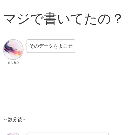
マジで書いてたの？
そのデータをよこせ
まちるだ
～数分後～