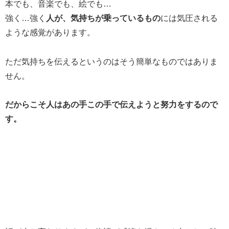
本でも、音楽でも、絵でも…
強く…強く
人が、気持ちが乗っているもの
には気圧される
ような感覚があります。
ただ気持ちを伝えるというのはそう簡単なものではありま
せん。
だからこそ人はあの手この手で伝えようと努力をするので
す。