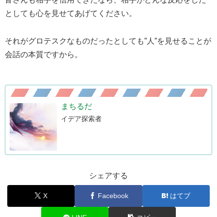
としても心を見せてあげてください。
それがグロテスクなものだったとしても”人”を見せることが
会話の本質ですから。
まちるだ
イデア探索者
シェアする
X
Facebook
はてブ