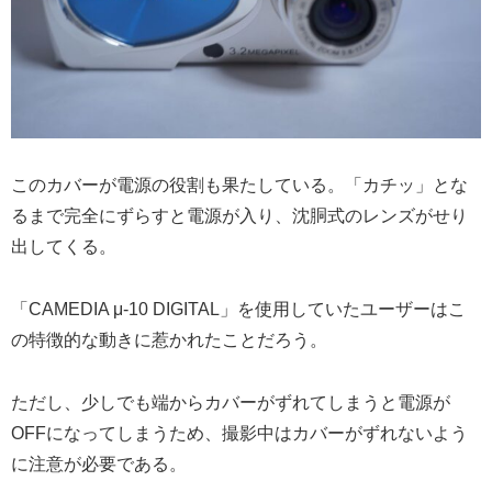
このカバーが電源の役割も果たしている。「カチッ」とな
るまで完全にずらすと電源が入り、沈胴式のレンズがせり
出してくる。
「CAMEDIA μ-10 DIGITAL」を使用していたユーザーはこ
の特徴的な動きに惹かれたことだろう。
ただし、少しでも端からカバーがずれてしまうと電源が
OFFになってしまうため、撮影中はカバーがずれないよう
に注意が必要である。