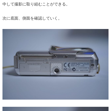
中して撮影に取り組むことができる。
次に底面、側面を確認していく。