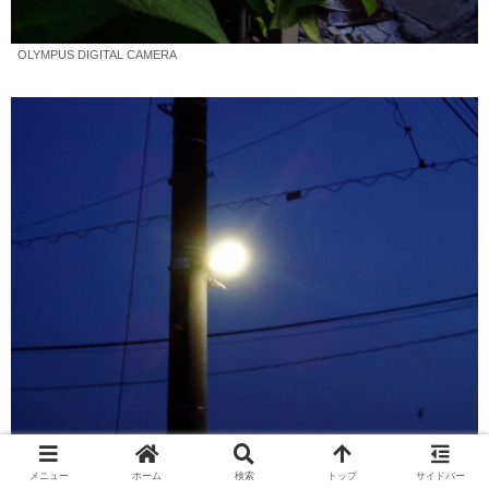
OLYMPUS DIGITAL CAMERA
OLYMPUS DIGITAL CAMERA
メニュー
ホーム
検索
トップ
サイドバー