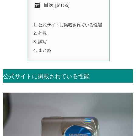
目次
公式サイトに掲載されている性能
外観
試写
まとめ
公式サイトに掲載されている性能