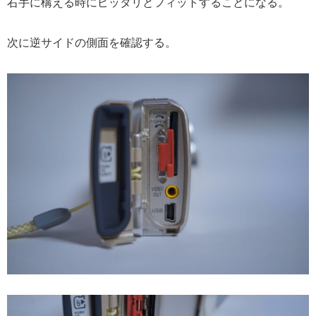
右手に構える時にピッタリとフィットすることになる。
次に逆サイドの側面を確認する。