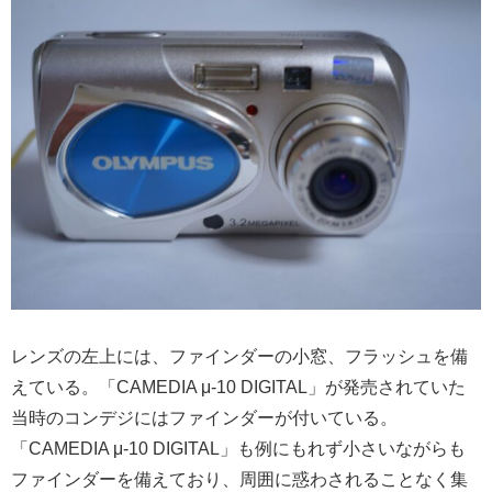
レンズの左上には、ファインダーの小窓、フラッシュを備
えている。「CAMEDIA μ-10 DIGITAL」が発売されていた
当時のコンデジにはファインダーが付いている。
「CAMEDIA μ-10 DIGITAL」も例にもれず小さいながらも
ファインダーを備えており、周囲に惑わされることなく集