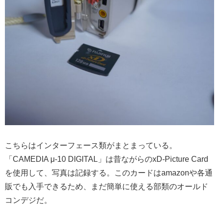
こちらはインターフェース類がまとまっている。
「CAMEDIA μ-10 DIGITAL」は昔ながらのxD-Picture Card
を使用して、写真は記録する。このカードはamazonや各通
販でも入手できるため、まだ簡単に使える部類のオールド
コンデジだ。