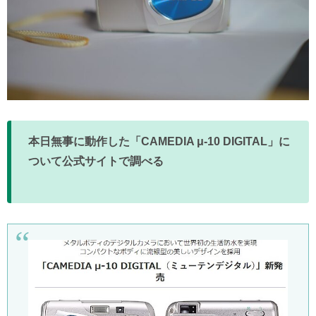
本日無事に動作した「CAMEDIA μ-10 DIGITAL」に
ついて公式サイトで調べる