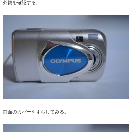
外観を確認する。
前面のカバーをずらしてみる。