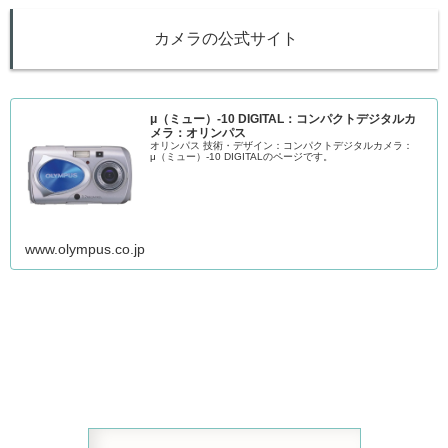
カメラの公式サイト
μ（ミュー）-10 DIGITAL：コンパクトデジタルカ
メラ：オリンパス
オリンパス 技術・デザイン：コンパクトデジタルカメラ：
μ（ミュー）-10 DIGITALのページです。
www.olympus.co.jp