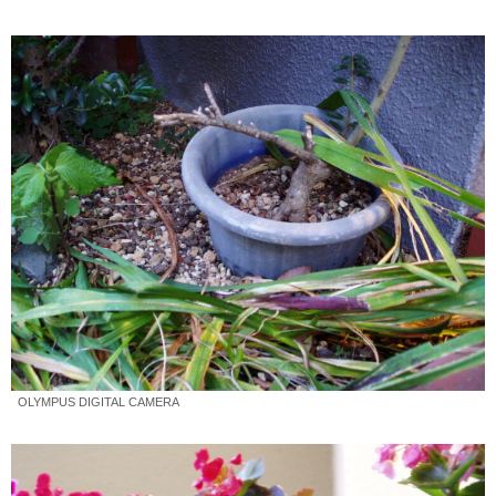
OLYMPUS DIGITAL CAMERA