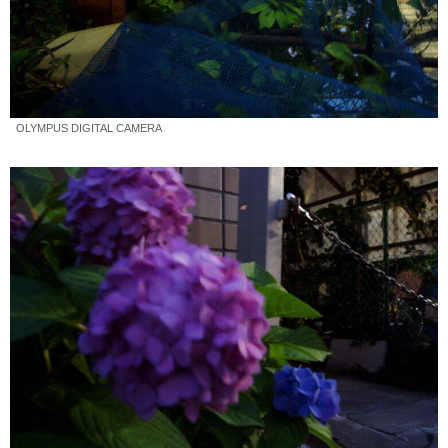
OLYMPUS DIGITAL CAMERA