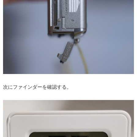
次にファインダーを確認する。