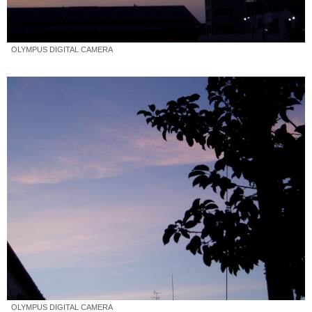
OLYMPUS DIGITAL CAMERA
OLYMPUS DIGITAL CAMERA