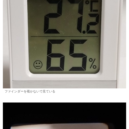
ファインダーを覗かないで見ている