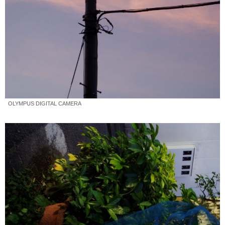
OLYMPUS DIGITAL CAMERA