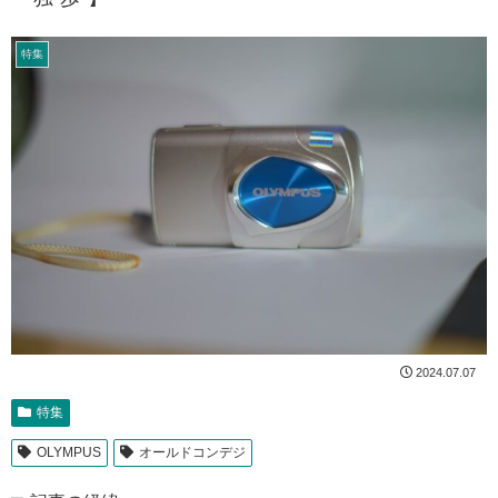
特集
2024.07.07
特集
OLYMPUS
オールドコンデジ