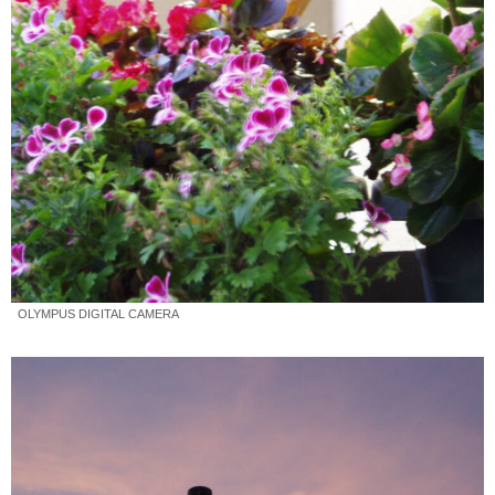
OLYMPUS DIGITAL CAMERA