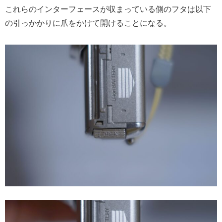
これらのインターフェースが収まっている側のフタは以下
の引っかかりに爪をかけて開けることになる。