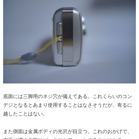
底面には三脚用のネジ穴が備えてある。これくらいのコン
デジとなるとあまり使用することはなさそうだが、有るに
越したことはない。
また側面は金属ボディの光沢が目立つ。これのおかげで、