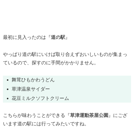
最初に見入ったのは『
道の駅
』
やっぱり道の駅にいけば取り合えずおいしいものが集まっ
ているので、探すのに手間がかかりません。
舞茸ひもかわうどん
草津温泉サイダー
花豆ミルクソフトクリーム
こちらが味わうことができる『
草津運動茶屋公園
』にござ
います道の駅には行ってみたいですね。