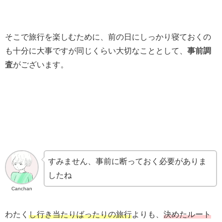
そこで旅行を楽しむために、前の日にしっかり寝ておくの
も十分に大事ですが同じくらい大切なこととして、
事前調
査
がございます。
すみません、事前に断っておく必要がありま
したね
Canchan
わたく
し行き当たりばったりの旅行
よりも、
決めたルート