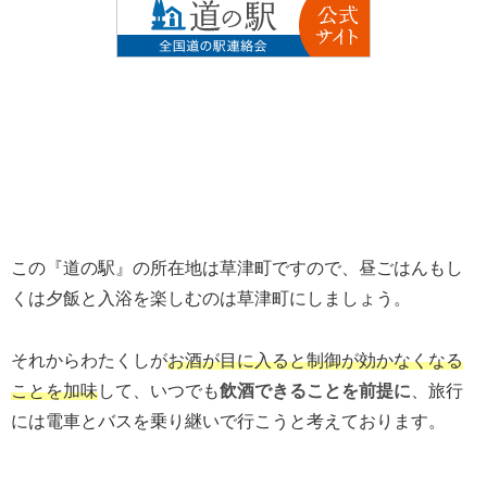
この『道の駅』の所在地は草津町ですので、昼ごはんもし
くは夕飯と入浴を楽しむのは草津町にしましょう。
それからわたくしが
お酒が目に入ると制御が効かなくなる
ことを加味
して、いつでも
飲酒できることを前提に
、旅行
には電車とバスを乗り継いで行こうと考えております。