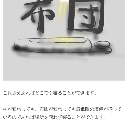
これさえあればどこでも寝ることができます。
枕が変わっても、布団が変わっても最低限の装備が揃って
いるのであれば場所を問わず寝ることができます。