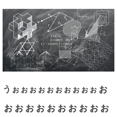
ぉ
うぉぉぉぉぉぉぉぉぉぉ
ぉぉぉぉぉぉぉぉぉぉ