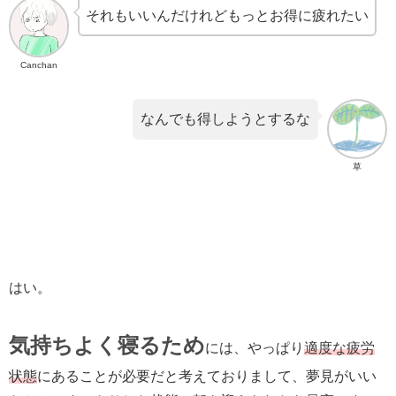
それもいいんだけれどもっとお得に疲れたい
Canchan
なんでも得しようとするな
草
はい。
気持ちよく寝るため
には、やっぱり
適度な疲労
状態
にあることが必要だと考えておりまして、夢見がいい