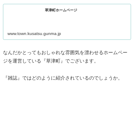
草津町ホームページ
www.town.kusatsu.gunma.jp
なんだかとってもおしゃれな雰囲気を漂わせるホームペー
ジを運営している『草津町』でございます。
『雑誌』ではどのように紹介されているのでしょうか。