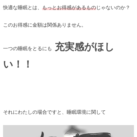
快適な睡眠とは、
もっとお得感があるもの
じゃないのか？
このお得感に金額は関係ありません。
充実感がほし
一つの睡眠をとるにも
い！！
それにわたしの場合ですと、睡眠環境に関して