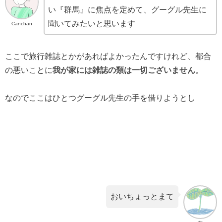
い『群馬』に焦点を定めて、グーグル先生に
聞いてみたいと思います
Canchan
ここで旅行雑誌とかがあればよかったんですけれど、都合
の悪いことに
我が家には雑誌の類は一切ございません
。
なのでここはひとつグーグル先生の手を借りようとし
おいちょっとまて