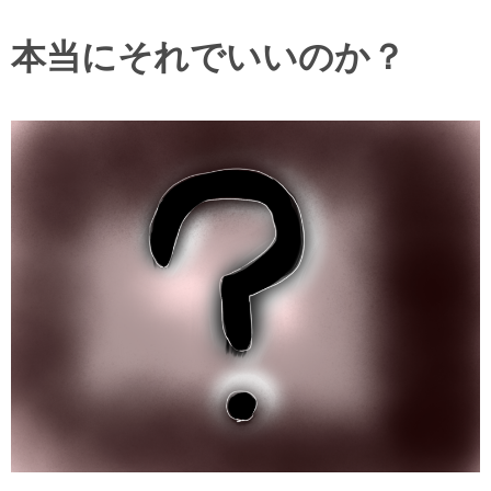
本当にそれでいいのか？