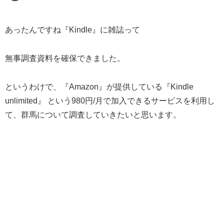
あったんですね『Kindle』に雑誌って
無事調査資料を確保できました。
というわけで、『Amazon』が提供している『Kindle
unlimited』 という980円/月で加入できるサービスを利用し
て、群馬について調査していきたいと思います。