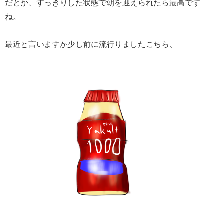
だとか、すっきりした状態で朝を迎えられたら最高です
ね。
最近と言いますか少し前に流行りましたこちら、