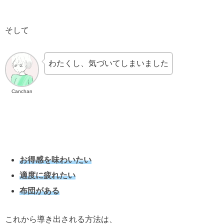
そして
わたくし、気づいてしまいました
Canchan
お得感を味わいたい
適度に疲れたい
布団がある
これから導き出される方法は、