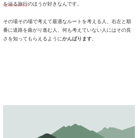
を辿る旅行
のほうが好きなんです。
その場その場で考えて最適なルートを考える人、右左と順
番に道路を曲がり進む人、何も考えていない人にはその良
さを知ってもらえるように
かんばります
。