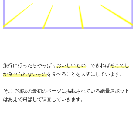
旅行に行ったらやっぱり
おいしいもの
、できれば
そこでし
か食べられないもの
を食べることを大切にしています。
そこで雑誌の最初のページに掲載されている
絶景スポット
はあえて飛ばして
調査していきます。