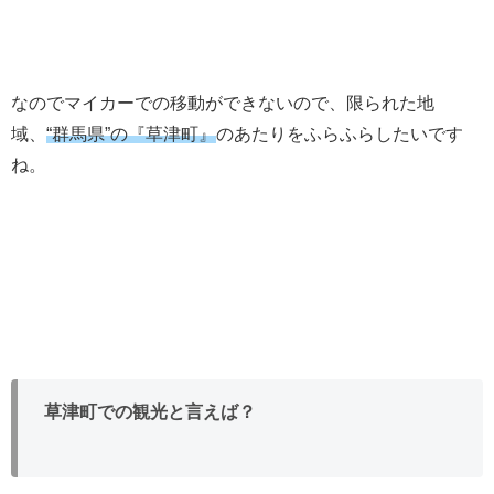
なのでマイカーでの移動ができないので、限られた地
域、
“群馬県”の『草津町』
のあたりをふらふらしたいです
ね。
草津町での観光と言えば？