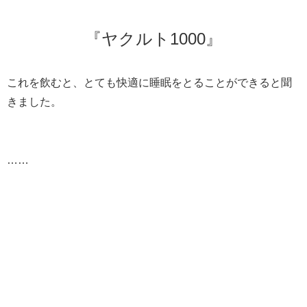
『ヤクルト1000』
これを飲むと、とても快適に睡眠をとることができると聞
きました。
……